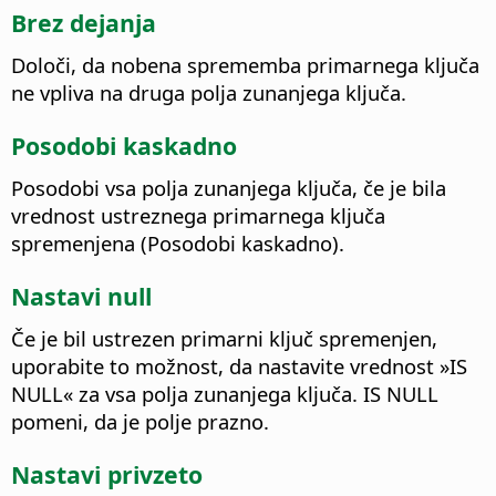
Brez dejanja
Določi, da nobena sprememba primarnega ključa
ne vpliva na druga polja zunanjega ključa.
Posodobi kaskadno
Posodobi vsa polja zunanjega ključa, če je bila
vrednost ustreznega primarnega ključa
spremenjena (Posodobi kaskadno).
Nastavi null
Če je bil ustrezen primarni ključ spremenjen,
uporabite to možnost, da nastavite vrednost »IS
NULL« za vsa polja zunanjega ključa. IS NULL
pomeni, da je polje prazno.
Nastavi privzeto