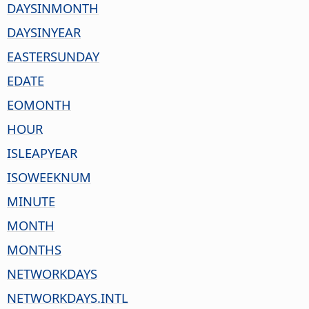
DAYSINMONTH
DAYSINYEAR
EASTERSUNDAY
EDATE
EOMONTH
HOUR
ISLEAPYEAR
ISOWEEKNUM
MINUTE
MONTH
MONTHS
NETWORKDAYS
NETWORKDAYS.INTL