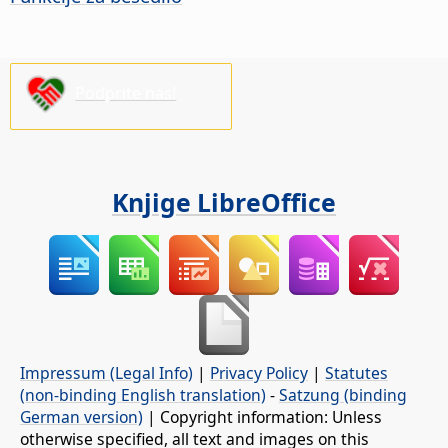
Podprite nas!
Knjige LibreOffice
Impressum (Legal Info)
|
Privacy Policy
|
Statutes
(non-binding English translation)
-
Satzung (binding
German version)
| Copyright information: Unless
otherwise specified, all text and images on this