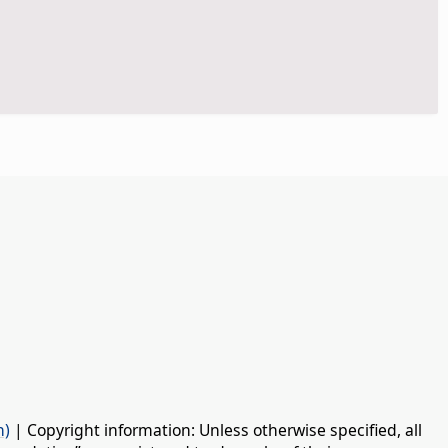
n)
| Copyright information: Unless otherwise specified, all