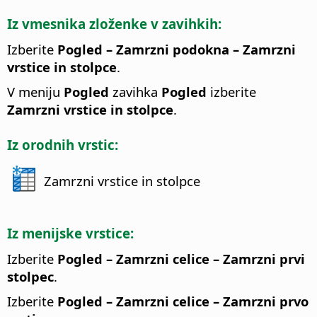
Iz vmesnika zloženke v zavihkih:
Izberite
Pogled – Zamrzni podokna – Zamrzni
vrstice in stolpce
.
V meniju
Pogled
zavihka
Pogled
izberite
Zamrzni vrstice in stolpce
.
Iz orodnih vrstic:
Zamrzni vrstice in stolpce
Iz menijske vrstice:
Izberite
Pogled – Zamrzni celice – Zamrzni prvi
stolpec
.
Izberite
Pogled – Zamrzni celice – Zamrzni prvo