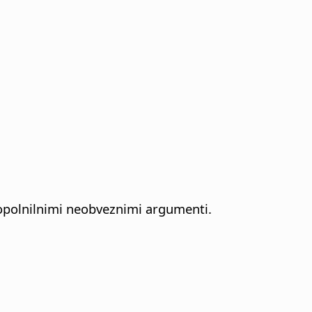
dopolnilnimi neobveznimi argumenti.