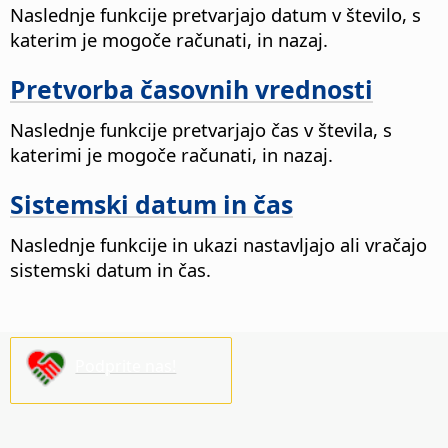
Naslednje funkcije pretvarjajo datum v število, s
katerim je mogoče računati, in nazaj.
Pretvorba časovnih vrednosti
Naslednje funkcije pretvarjajo čas v števila, s
katerimi je mogoče računati, in nazaj.
Sistemski datum in čas
Naslednje funkcije in ukazi nastavljajo ali vračajo
sistemski datum in čas.
Podprite nas!