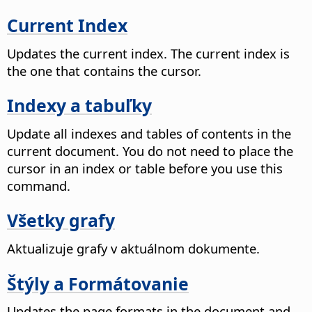
Current Index
Updates the current index.
The current index is
the one that contains the cursor.
Indexy a tabuľky
Update all indexes and tables of contents in the
current document. You do not need to place the
cursor in an index or table before you use this
command.
Všetky grafy
Aktualizuje grafy v aktuálnom dokumente.
Štýly a Formátovanie
Updates the page formats in the document and