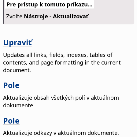
Pre prístup k tomuto príkazu...
Zvoľte
Nástroje - Aktualizovať
Upraviť
Updates all links, fields, indexes, tables of
contents, and page formatting in the current
document.
Pole
Aktualizuje obsah všetkých polí v aktuálnom
dokumente.
Pole
Aktualizuje odkazy v aktuálnom dokumente.