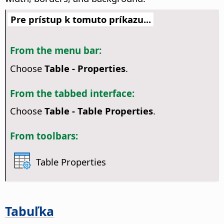
Pre prístup k tomuto príkazu...
From the menu bar:
Choose
Table - Properties
.
From the tabbed interface:
Choose
Table - Table Properties
.
From toolbars:
Table Properties
Tabuľka