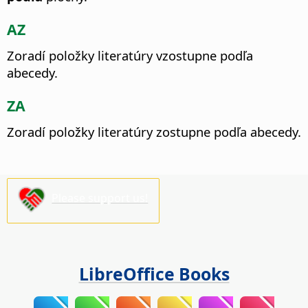
AZ
Zoradí položky literatúry vzostupne podľa
abecedy.
ZA
Zoradí položky literatúry zostupne podľa abecedy.
Please support us!
LibreOffice Books