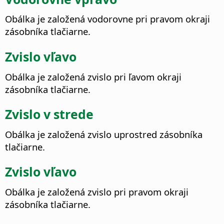
Obálka je založená vodorovne pri pravom okraji
zásobníka tlačiarne.
Zvislo vľavo
Obálka je založená zvislo pri ľavom okraji
zásobníka tlačiarne.
Zvislo v strede
Obálka je založená zvislo uprostred zásobníka
tlačiarne.
Zvislo vľavo
Obálka je založená zvislo pri pravom okraji
zásobníka tlačiarne.