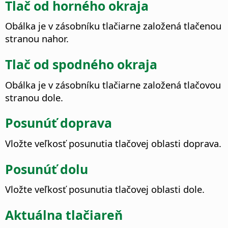
Tlač od horného okraja
Obálka je v zásobníku tlačiarne založená tlačenou
stranou nahor.
Tlač od spodného okraja
Obálka je v zásobníku tlačiarne založená tlačovou
stranou dole.
Posunúť doprava
Vložte veľkosť posunutia tlačovej oblasti doprava.
Posunúť dolu
Vložte veľkosť posunutia tlačovej oblasti dole.
Aktuálna tlačiareň