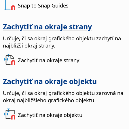
Snap to Snap Guides
Zachytiť na okraje strany
Určuje, či sa okraj grafického objektu zachytí na
najbližší okraj strany.
Zachytiť na okraje strany
Zachytiť na okraje objektu
Určuje, či sa okraj grafického objektu zarovná na
okraj najbližšieho grafického objektu.
Zachytiť na okraje objektu