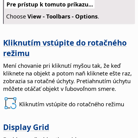
Pre prístup k tomuto príkazu...
Choose
View - Toolbars - Options
.
Kliknutím vstúpite do rotačného
režimu
Mení chovanie pri kliknutí myšou tak, že keď
kliknete na objekt a potom naň kliknete ešte raz,
zobrazia sa rotačné úchyty.
Pretiahnutím úchytu
môžete otáčať objekt v ľubovoľnom smere.
Kliknutím vstúpite do rotačného režimu
Display Grid