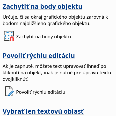
Zachytiť na body objektu
Určuje, či sa okraj grafického objektu zarovná k
bodom najbližšieho grafického objektu.
Zachytiť na body objektu
Povoliť rýchlu editáciu
Ak je zapnuté, môžete text upravovať ihneď po
kliknutí na objekt, inak je nutné pre úpravu textu
dvojkliknúť.
Povoliť rýchlu editáciu
Vybrať len textovú oblasť