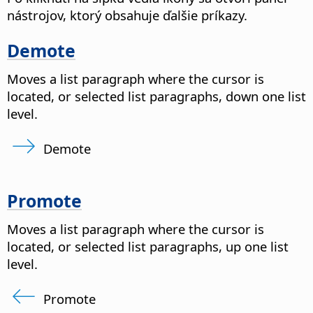
nástrojov, ktorý obsahuje ďalšie príkazy.
Demote
Moves a list paragraph where the cursor is
located, or selected list paragraphs, down one list
level.
Demote
Promote
Moves a list paragraph where the cursor is
located, or selected list paragraphs, up one list
level.
Promote