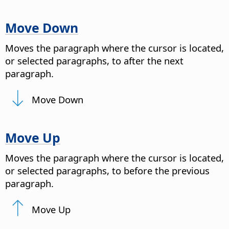
Move Down
Moves the paragraph where the cursor is located,
or selected paragraphs, to after the next
paragraph.
Move Down
Move Up
Moves the paragraph where the cursor is located,
or selected paragraphs, to before the previous
paragraph.
Move Up