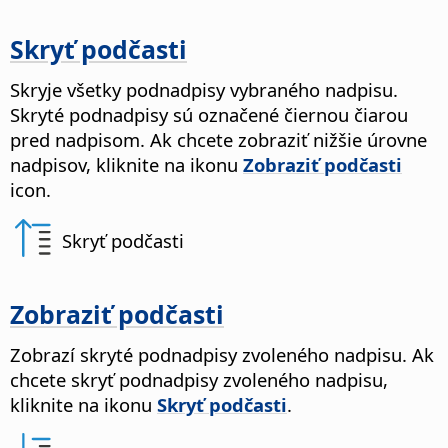
Skryť podčasti
Skryje všetky podnadpisy vybraného nadpisu.
Skryté podnadpisy sú označené čiernou čiarou
pred nadpisom. Ak chcete zobraziť nižšie úrovne
nadpisov, kliknite na ikonu
Zobraziť podčasti
icon.
Skryť podčasti
Zobraziť podčasti
Zobrazí skryté podnadpisy zvoleného nadpisu. Ak
chcete skryť podnadpisy zvoleného nadpisu,
kliknite na ikonu
Skryť podčasti
.