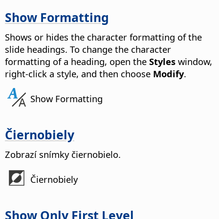
Show Formatting
Shows or hides the character formatting of the
slide headings. To change the character
formatting of a heading, open the
Styles
window,
right-click a style, and then choose
Modify
.
Show Formatting
Čiernobiely
Zobrazí snímky čiernobielo.
Čiernobiely
Show Only First Level