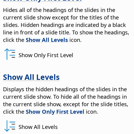
Hides all of the headings of the slides in the
current slide show except for the titles of the
slides. Hidden headings are indicated by a black
line in front of a slide title. To show the headings,
click the
Show All Levels
icon.
Show Only First Level
Show All Levels
Displays the hidden headings of the slides in the
current slide show. To hide all of the headings in
the current slide show, except for the slide titles,
click the
Show Only First Level
icon.
Show All Levels