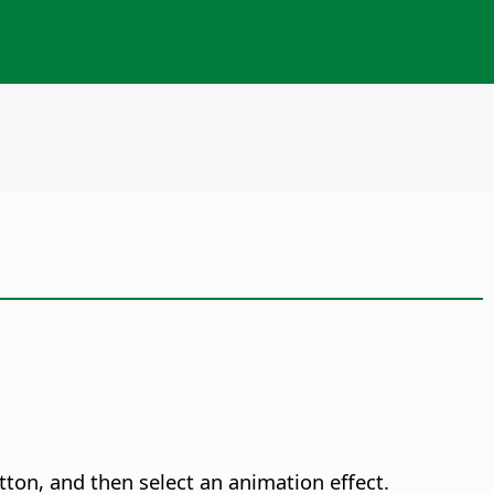
ton, and then select an animation effect.