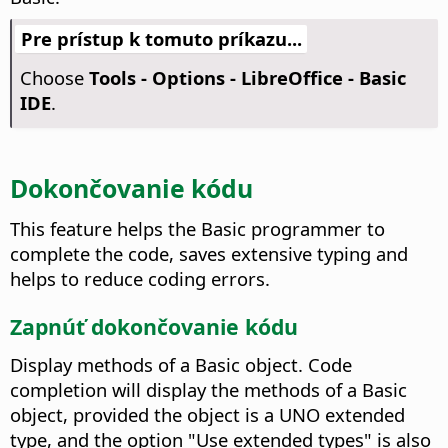
Pre prístup k tomuto príkazu...
Choose
Tools - Options
- LibreOffice - Basic
IDE
.
Dokončovanie kódu
This feature helps the Basic programmer to
complete the code, saves extensive typing and
helps to reduce coding errors.
Zapnúť dokončovanie kódu
Display methods of a Basic object.
Code
completion will display the methods of a Basic
object, provided the object is a UNO extended
type, and the option "Use extended types" is also