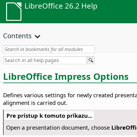
LibreOffice 26.2 Help
Contents
LibreOffice Impress Options
Defines various settings for newly created present
alignment is carried out.
Pre prístup k tomuto príkazu...
Open a presentation document, choose
LibreOffi