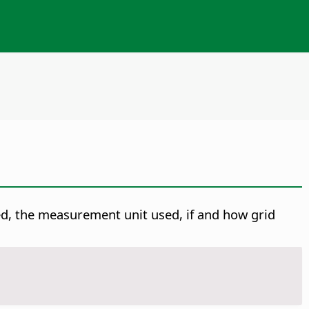
ed, the measurement unit used, if and how grid