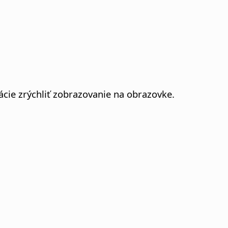
cie zrýchliť zobrazovanie na obrazovke.