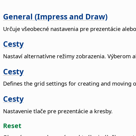
General (Impress and Draw)
Určuje všeobecné nastavenia pre prezentácie alebo
Cesty
Nastaví alternatívne režimy zobrazenia.
Výberom alt
Cesty
Defines the grid settings for creating and moving o
Cesty
Nastavenie tlače pre prezentácie a kresby.
Reset