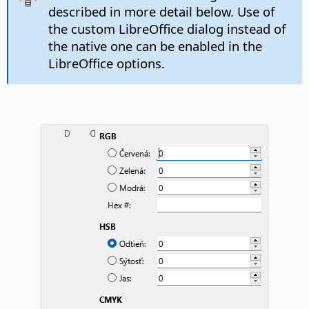
described in more detail below. Use of
the custom LibreOffice dialog instead of
the native one can be enabled in the
LibreOffice options.