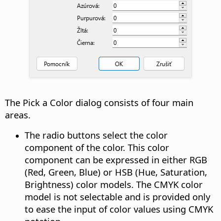
The Pick a Color dialog consists of four main
areas.
The radio buttons select the color
component of the color. This color
component can be expressed in either RGB
(Red, Green, Blue) or HSB (Hue, Saturation,
Brightness) color models. The CMYK color
model is not selectable and is provided only
to ease the input of color values using CMYK