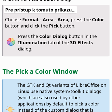
Pre prístup k tomuto príkazu...
Choose
Format - Area - Area
, press the
Color
button and click the
Pick
button.
Press the
Color Dialog
button in the
Illumination
tab of the
3D Effects
dialog.
The Pick a Color Window
The GTK and Qt variants of LibreOffice on
Linux use native system/toolkit dialogs
(which are also used by other
applications) by default to pick a color
instead of the custom dialog that is