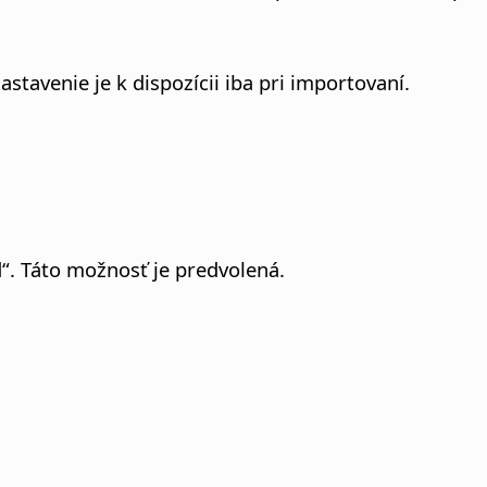
astavenie je k dispozícii iba pri importovaní.
“. Táto možnosť je predvolená.