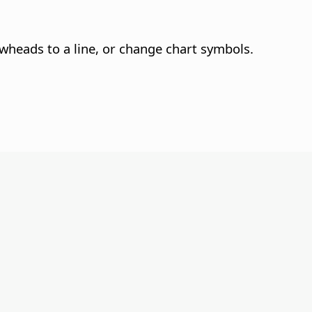
owheads to a line, or change chart symbols.