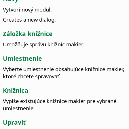
Vytvorí nový modul.
Creates a new dialog.
Záložka knižnice
Umožňuje správu knižníc makier.
Umiestnenie
Vyberte umiestnenie obsahujúce knižnice makier,
ktoré chcete spravovať.
Knižnica
Vypíše existujúce knižnice makier pre vybrané
umiestnenie.
Upraviť