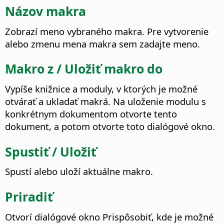
Názov makra
Zobrazí meno vybraného makra. Pre vytvorenie
alebo zmenu mena makra sem zadajte meno.
Makro z / Uložiť makro do
Vypíše knižnice a moduly, v ktorých je možné
otvárať a ukladať makrá. Na uloženie modulu s
konkrétnym dokumentom otvorte tento
dokument, a potom otvorte toto dialógové okno.
Spustiť / Uložiť
Spustí alebo uloží aktuálne makro.
Priradiť
Otvorí dialógové okno Prispôsobiť, kde je možné