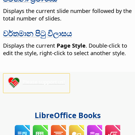
Displays the current slide number followed by the
total number of slides.
වර්තමාන පිටු විලාසය
Displays the current
Page Style
. Double-click to
edit the style, right-click to select another style.
Please support us!
LibreOffice Books