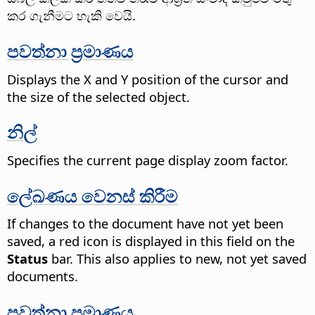
කර ගැනීමට හැකි වෙයි.
පවත්නා ප්‍රමාණය
Displays the X and Y position of the cursor and
the size of the selected object.
නිල්
Specifies the current page display zoom factor.
ලේඛණය වෙනස් කිරීම
If changes to the document have not yet been
saved, a red icon is displayed in this field on the
Status
bar. This also applies to new, not yet saved
documents.
පවත්නා ප්‍රමාණය