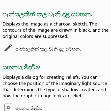
පෑන්සලකින් කල වෑනි දළ සටහන.
Displays the image as a charcoal sketch. The
contours of the image are drawn in black, and the
original colors are suppressed.
පෑන්සලකින් කල වෑනි දළ සටහන.
සහනය,මිදවීම
Displays a dialog for creating reliefs.
You can
choose the position of the imaginary light source
that determines the type of shadow created, and
how the graphic image looks in relief.
සහනය,මිදවීම