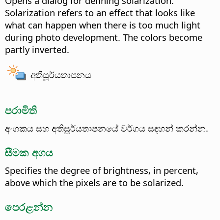
Opens a dialog for defining solarization.
Solarization refers to an effect that looks like
what can happen when there is too much light
during photo development. The colors become
partly inverted.
අතිසූර්යතාපනය
පරාමිති
අංශකය සහ අතිසූර්යතාපනයේ වර්ගය සඳහන් කරන්න.
සීමක අගය
Specifies the degree of brightness, in percent,
above which the pixels are to be solarized.
පෙරළන්න