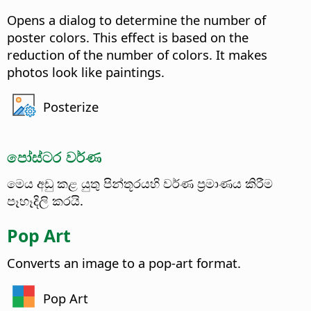
Opens a dialog to determine the number of
poster colors.
This effect is based on the
reduction of the number of colors. It makes
photos look like paintings.
Posterize
පෝස්ටර වර්ණ
මෙය අඩු කළ යුතු පින්තූරයහි වර්ණ ප්‍රමාණය කිරීම
පෑහෑදිලි කරයි.
Pop Art
Converts an image to a pop-art format.
Pop Art