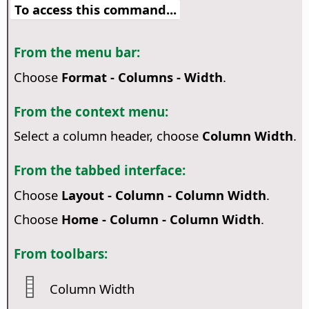
To access this command...
From the menu bar:
Choose
Format - Columns - Width
.
From the context menu:
Select a column header, choose
Column Width
.
From the tabbed interface:
Choose
Layout - Column - Column Width
.
Choose
Home - Column - Column Width
.
From toolbars:
Column Width