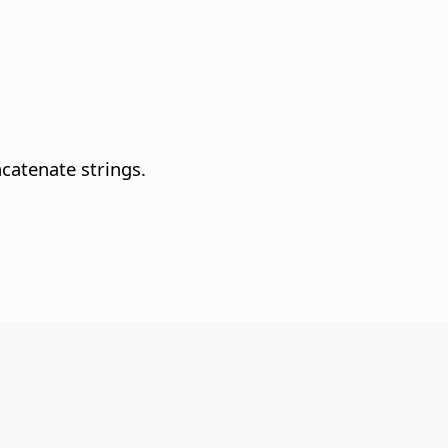
catenate strings.