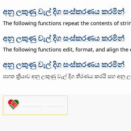
අනු ලකුණු වැල් දිග සංස්කරණය කරමින්
The following functions repeat the contents of stri
අනු ලකුණු වැල් දිග සංස්කරණය කරමින්
The following functions edit, format, and align the
අනු ලකුණු වැල් දිග සංස්කරණය කරමින්
පහත ක්‍රියාව අනු ලකුණු වැල් දිග තීරණය කරයි සහ අනු 
Please support us!