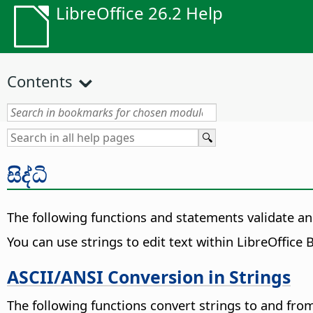
LibreOffice 26.2 Help
Contents
සිද්ධි
The following functions and statements validate an
You can use strings to edit text within LibreOffice
ASCII/ANSI Conversion in Strings
The following functions convert strings to and fro