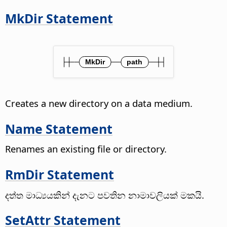
MkDir Statement
Creates a new directory on a data medium.
Name Statement
Renames an existing file or directory.
RmDir Statement
දත්ත මාධ්‍යයකින් දැනට පවතින නාමාවලියක් මකයි.
SetAttr Statement