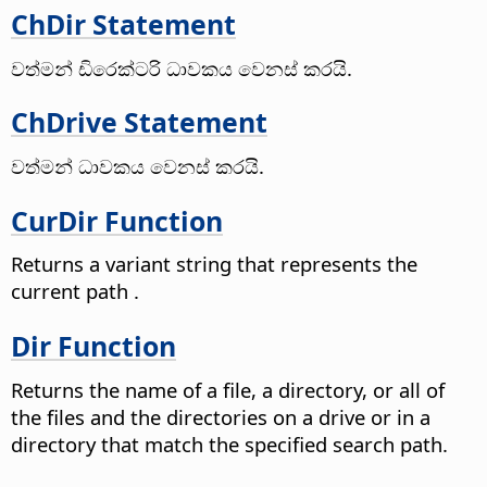
ChDir Statement
වත්මන් ඩිරෙක්ටරි ධාවකය වෙනස් කරයි.
ChDrive Statement
වත්මන් ධාවකය වෙනස් කරයි.
CurDir Function
Returns a variant string that represents the
current path
.
Dir Function
Returns the name of a file, a directory, or all of
the files and the directories on a drive or in a
directory that match the specified search path.