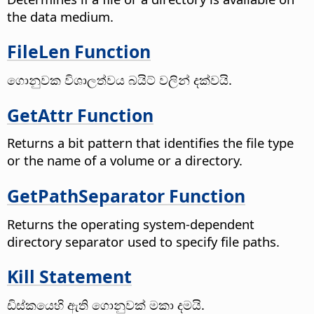
the data medium.
FileLen Function
ගොනුවක විශාලත්වය බයිට් වලින් දක්වයි.
GetAttr Function
Returns a bit pattern that identifies the file type
or the name of a volume or a directory.
GetPathSeparator Function
Returns the operating system-dependent
directory separator used to specify file paths.
Kill Statement
ඩිස්කයෙහි ඇති ගොනුවක් මකා දමයි.