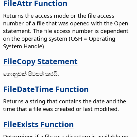
FileAttr Function
Returns the access mode or the file access
number of a file that was opened with the Open
statement. The file access number is dependent
on the operating system (OSH = Operating
System Handle).
FileCopy Statement
ගොනුවක් පිටපත් කරයි.
FileDateTime Function
Returns a string that contains the date and the
time that a file was created or last modified.
FileExists Function
Determines if a file or a directory is available on