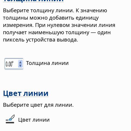
Выберите толщину линии. К значению
толщины можно добавить единицу
измерения. При нулевом значении линия
получает наименьшую толщину — один
пиксель устройства вывода.
Толщина линии
Цвет линии
Выберите цвет для линии.
Цвет линии