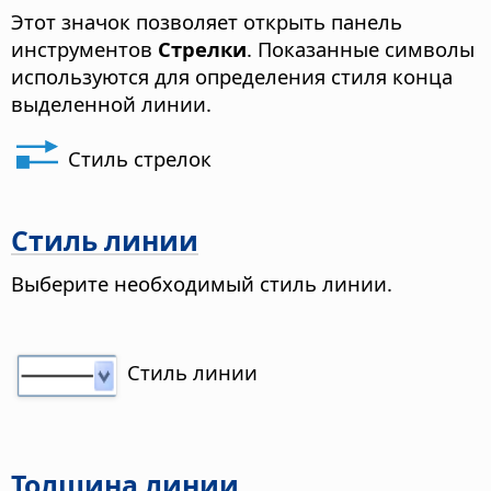
Этот значок позволяет открыть панель
инструментов
Стрелки
. Показанные символы
используются для определения стиля конца
выделенной линии.
Стиль стрелок
Стиль линии
Выберите необходимый стиль линии.
Стиль линии
Толщина линии