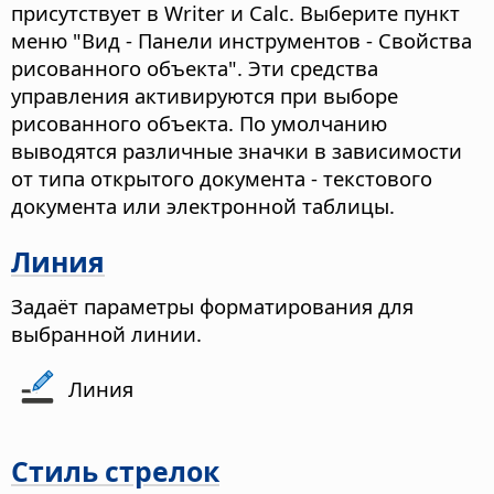
присутствует в Writer и Calc. Выберите пункт
меню "Вид - Панели инструментов - Свойства
рисованного объекта". Эти средства
управления активируются при выборе
рисованного объекта. По умолчанию
выводятся различные значки в зависимости
от типа открытого документа - текстового
документа или электронной таблицы.
Линия
Задаёт параметры форматирования для
выбранной линии.
Линия
Стиль стрелок