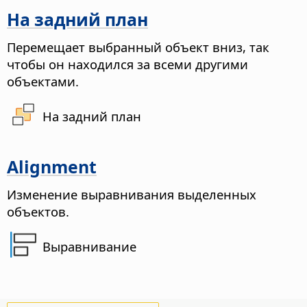
На задний план
Перемещает выбранный объект вниз, так
чтобы он находился за всеми другими
объектами.
На задний план
Alignment
Изменение выравнивания выделенных
объектов.
Выравнивание