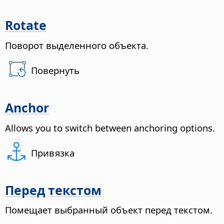
Rotate
Поворот выделенного объекта.
Повернуть
Anchor
Allows you to switch between anchoring options.
Привязка
Перед текстом
Помещает выбранный объект перед текстом.