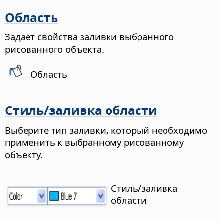
Область
Задаёт свойства заливки выбранного
рисованного объекта.
Область
Стиль/заливка области
Выберите тип заливки, который необходимо
применить к выбранному рисованному
объекту.
Стиль/заливка
области