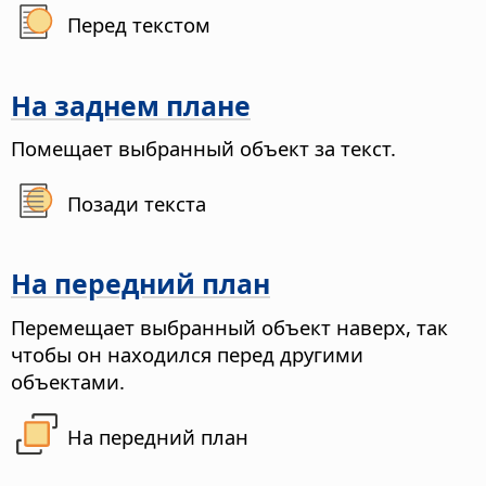
Перед текстом
На заднем плане
Помещает выбранный объект за текст.
Позади текста
На передний план
Перемещает выбранный объект наверх, так
чтобы он находился перед другими
объектами.
На передний план