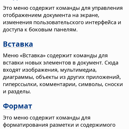
Это меню содержит команды для управления
отображением документа на экране,
изменения пользовательского интерфейса и
доступа к боковым панелям.
Вставка
Меню «Вставка» содержит команды для
вставки новых элементов в документ. Сюда
входят изображения, мультимедиа,
диаграммы, объекты из других приложений,
гиперссылки, комментарии, символы, сноски
и разделы.
Формат
Это меню содержит команды для
форматирования разметки и содержимого