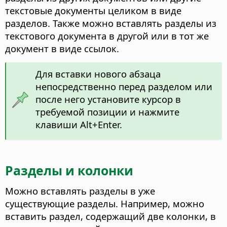
текстовые документы целиком в виде
разделов. Также можно вставлять разделы из
текстового документа в другой или в тот же
документ в виде ссылок.
Для вставки нового абзаца
непосредственно перед разделом или
после него установите курсор в
требуемой позиции и нажмите
клавиши
Alt
+Enter.
Разделы и колонки
Можно вставлять разделы в уже
существующие разделы. Например, можно
вставить раздел, содержащий две колонки, в