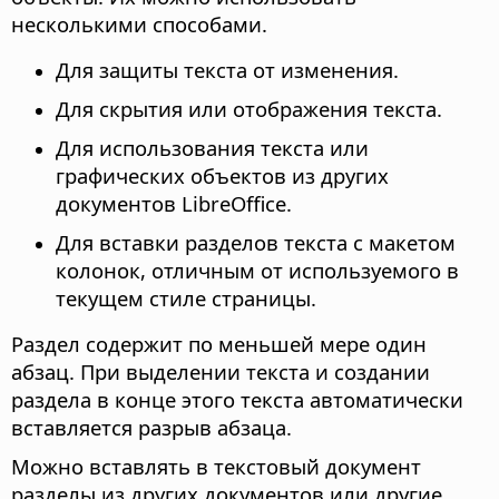
несколькими способами.
Для защиты текста от изменения.
Для скрытия или отображения текста.
Для использования текста или
графических объектов из других
документов LibreOffice.
Для вставки разделов текста с макетом
колонок, отличным от используемого в
текущем стиле страницы.
Раздел содержит по меньшей мере один
абзац. При выделении текста и создании
раздела в конце этого текста автоматически
вставляется разрыв абзаца.
Можно вставлять в текстовый документ
разделы из других документов или другие