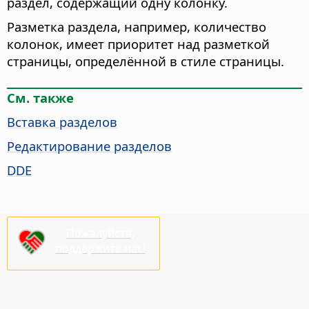
раздел, содержащий одну колонку.
Разметка раздела, например, количество
колонок, имеет приоритет над разметкой
страницы, определённой в стиле страницы.
См. также
Вставка разделов
Редактирование разделов
DDE
Пожалуйста,
поддержите нас!