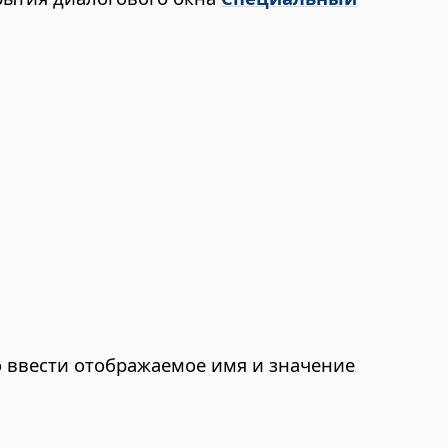
о ввести отображаемое имя и значение