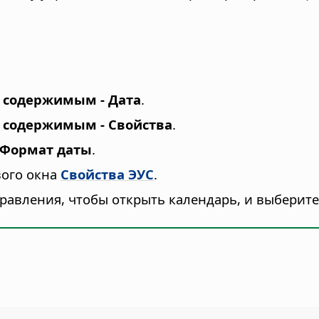
 содержимым - Дата
.
 содержимым - Свойства
.
Формат даты
.
вого окна
Свойства ЭУС
.
равления, чтобы открыть календарь, и выберите 