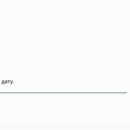
дату.