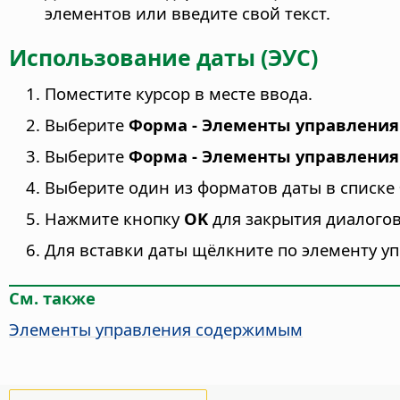
элементов или введите свой текст.
Использование даты (ЭУС)
Поместите курсор в месте ввода.
Выберите
Форма - Элементы управления
Выберите
Форма - Элементы управления
Выберите один из форматов даты в списке
Нажмите кнопку
OK
для закрытия диалого
Для вставки даты щёлкните по элементу уп
См. также
Элементы управления содержимым