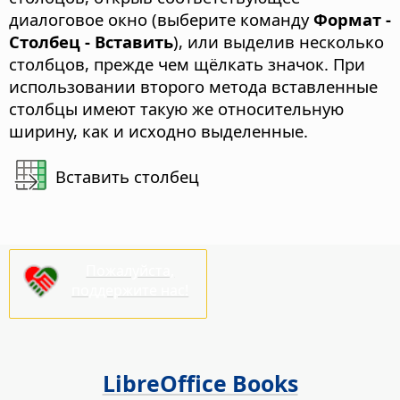
диалоговое окно (выберите команду
Формат -
Столбец - Вставить
), или выделив несколько
столбцов, прежде чем щёлкать значок.
При
использовании второго метода вставленные
столбцы имеют такую же относительную
ширину, как и исходно выделенные.
Вставить столбец
Пожалуйста,
поддержите нас!
LibreOffice Books