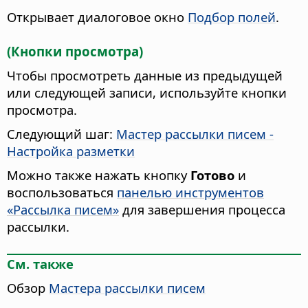
Открывает диалоговое окно
Подбор полей
.
(Кнопки просмотра)
Чтобы просмотреть данные из предыдущей
или следующей записи, используйте кнопки
просмотра.
Следующий шаг:
Мастер рассылки писем -
Настройка разметки
Можно также нажать кнопку
Готово
и
воспользоваться
панелью инструментов
«Рассылка писем»
для завершения процесса
рассылки.
См. также
Обзор
Мастера рассылки писем