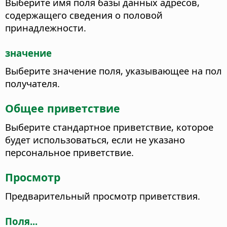
Выберите имя поля базы данных адресов,
содержащего сведения о половой
принадлежности.
значение
Выберите значение поля, указывающее на пол
получателя.
Общее приветствие
Выберите стандартное приветствие, которое
будет использоваться, если не указано
персональное приветствие.
Просмотр
Предварительный просмотр приветствия.
Поля...