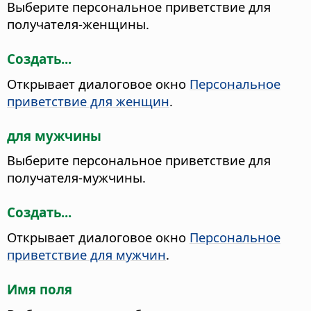
Выберите персональное приветствие для
получателя-женщины.
Создать...
Открывает диалоговое окно
Персональное
приветствие для женщин
.
для мужчины
Выберите персональное приветствие для
получателя-мужчины.
Создать...
Открывает диалоговое окно
Персональное
приветствие для мужчин
.
Имя поля