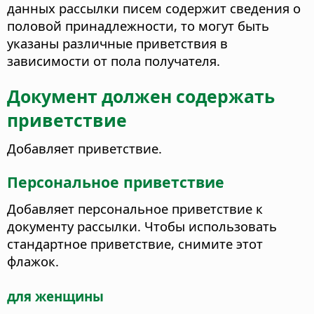
данных рассылки писем содержит сведения о
половой принадлежности, то могут быть
указаны различные приветствия в
зависимости от пола получателя.
Документ должен содержать
приветствие
Добавляет приветствие.
Персональное приветствие
Добавляет персональное приветствие к
документу рассылки. Чтобы использовать
стандартное приветствие, снимите этот
флажок.
для женщины