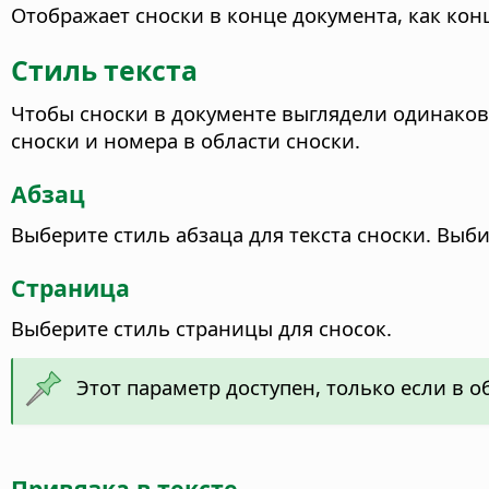
Отображает сноски в конце документа, как кон
Стиль текста
Чтобы сноски в документе выглядели одинаково
сноски и номера в области сноски.
Абзац
Выберите стиль абзаца для текста сноски. Выб
Страница
Выберите стиль страницы для сносок.
Этот параметр доступен, только если в 
Привязка в тексте