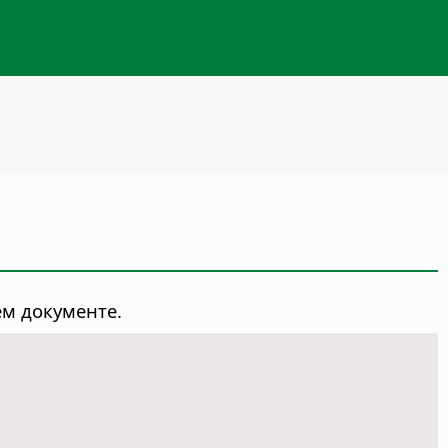
м документе.