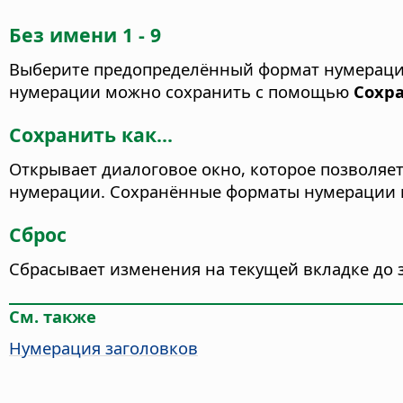
Без имени 1 - 9
Выберите предопределённый формат нумераци
нумерации можно сохранить с помощью
Сохра
Сохранить как...
Открывает диалоговое окно, которое позволяе
нумерации. Сохранённые форматы нумерации м
Сброс
Сбрасывает изменения на текущей вкладке до 
См. также
Нумерация заголовков