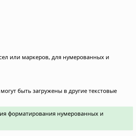
сел или маркеров, для нумерованных и
могут быть загружены в другие текстовые
ения форматирования нумерованных и