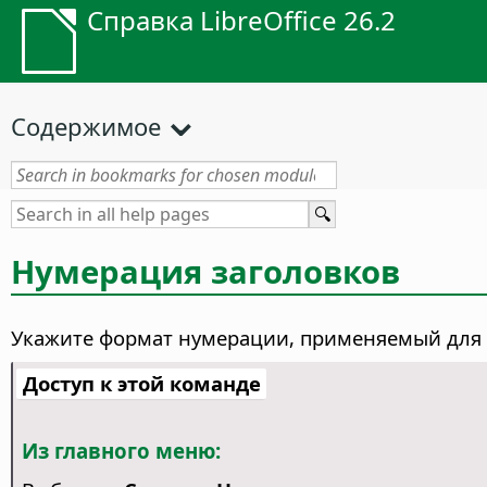
Справка LibreOffice 26.2
Содержимое
Нумерация заголовков
Укажите формат нумерации, применяемый для 
Доступ к этой команде
Из главного меню: