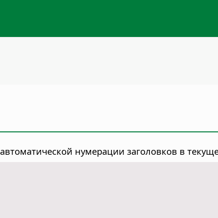
автоматической нумерации заголовков в текуще