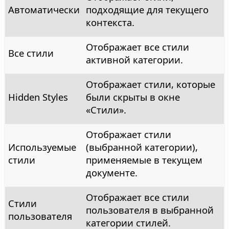
Автоматически
подходящие для текущего
контекста.
Отображает все стили
Все стили
активной категории.
Отображает стили, которые
Hidden Styles
были скрыты в окне
«Стили».
Отображает стили
Используемые
(выбранной категории),
стили
применяемые в текущем
документе.
Отображает все стили
Стили
пользователя в выбранной
пользователя
категории стилей.