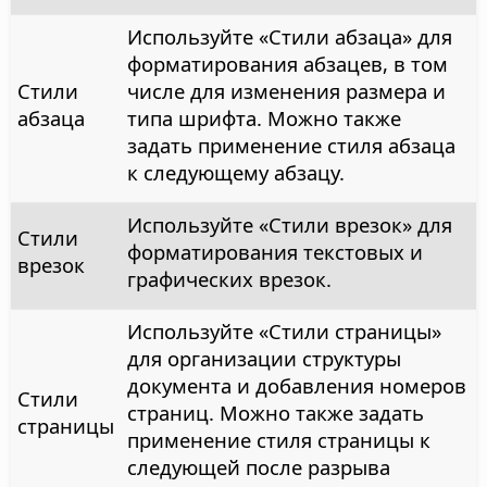
Используйте «Стили абзаца» для
форматирования абзацев, в том
Стили
числе для изменения размера и
абзаца
типа шрифта. Можно также
задать применение стиля абзаца
к следующему абзацу.
Используйте «Стили врезок» для
Стили
форматирования текстовых и
врезок
графических врезок.
Используйте «Стили страницы»
для организации структуры
документа и добавления номеров
Стили
страниц. Можно также задать
страницы
применение стиля страницы к
следующей после разрыва