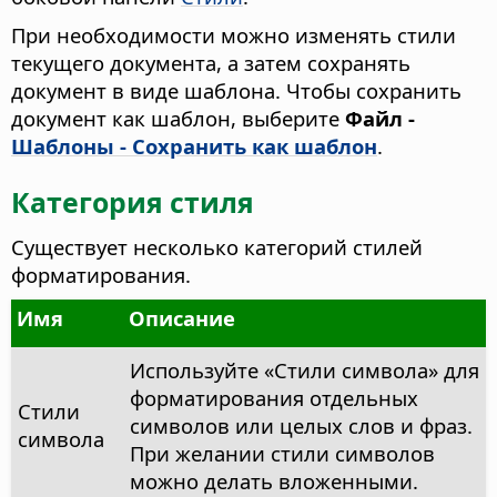
При необходимости можно изменять стили
текущего документа, а затем сохранять
документ в виде шаблона. Чтобы сохранить
документ как шаблон, выберите
Файл -
Шаблоны - Сохранить как шаблон
.
Категория стиля
Существует несколько категорий стилей
форматирования.
Имя
Описание
Используйте «Стили символа» для
форматирования отдельных
Стили
символов или целых слов и фраз.
символа
При желании стили символов
можно делать вложенными.