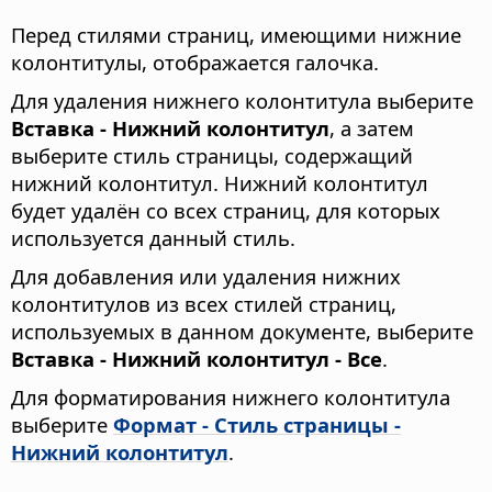
Перед стилями страниц, имеющими нижние
колонтитулы, отображается галочка.
Для удаления нижнего колонтитула выберите
Вставка - Нижний колонтитул
, а затем
выберите стиль страницы, содержащий
нижний колонтитул. Нижний колонтитул
будет удалён со всех страниц, для которых
используется данный стиль.
Для добавления или удаления нижних
колонтитулов из всех стилей страниц,
используемых в данном документе, выберите
Вставка - Нижний колонтитул - Все
.
Для форматирования нижнего колонтитула
выберите
Формат - Стиль страницы -
Нижний колонтитул
.