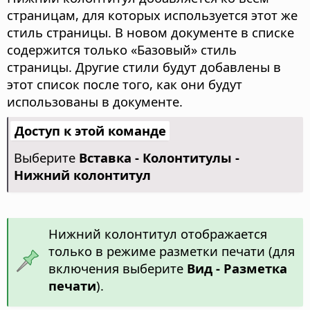
страницам, для которых используется этот же
стиль страницы.
В новом документе в списке
содержится только «Базовый» стиль
страницы. Другие стили будут добавлены в
этот список после того, как они будут
использованы в документе.
Доступ к этой команде
Выберите
Вставка - Колонтитулы -
Нижний колонтитул
Нижний колонтитул отображается
только в режиме разметки печати (для
включения выберите
Вид - Разметка
печати
).