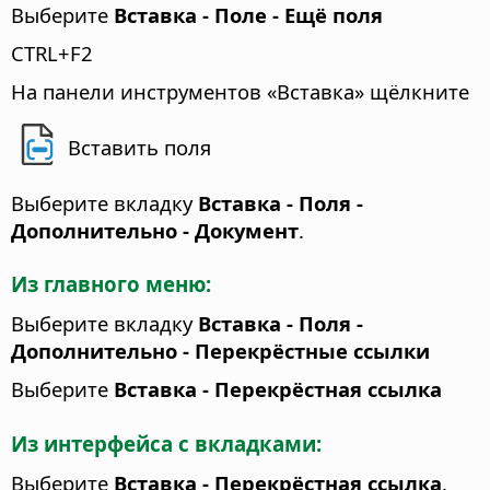
Выберите
Вставка - Поле - Ещё поля
CTRL
+F2
На панели инструментов «Вставка» щёлкните
Вставить поля
Выберите вкладку
Вставка - Поля -
Дополнительно - Документ
.
Из главного меню:
Выберите вкладку
Вставка - Поля -
Дополнительно - Перекрёстные ссылки
Выберите
Вставка - Перекрёстная ссылка
Из интерфейса с вкладками:
Выберите
Вставка - Перекрёстная ссылка
.