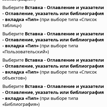
Выберите
Вставка - Оглавление и указатели
- Оглавление, указатель или библиография
- вкладка «Тип»
(при выборе типа «Список
таблиц»)
Выберите
Вставка - Оглавление и указатели
- Оглавление, указатель или библиография
- вкладка «Тип»
(при выборе типа
«Пользовательский»)
Выберите
Вставка - Оглавление и указатели
- Оглавление, указатель или библиография
- вкладка «Тип»
(при выборе типа «Список
объектов»)
Выберите
Вставка - Оглавление и указатели
- Оглавление, указатель или библиография
- вкладка «Тип»
(при выборе типа
«Библиография»)