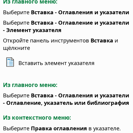
Из главного меню:
Выберите
Вставка - Оглавления и указатели
Выберите
Вставка - Оглавление и указатели
- Элемент указателя
Откройте панель инструментов
Вставка
и
щёлкните
Вставить элемент указателя
Из главного меню:
Выберите
Вставка - Оглавления и указатели
- Оглавление, указатель или библиография
Из контекстного меню:
Выберите
Правка оглавления
в указателе.