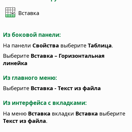
Вставка
Из боковой панели:
На панели
Свойства
выберите
Таблица
.
Выберите
Вставка – Горизонтальная
линейка
Из главного меню:
Выберите
Вставка - Текст из файла
Из интерфейса с вкладками:
На меню
Вставка
вкладки
Вставка
выберите
Текст из файла
.