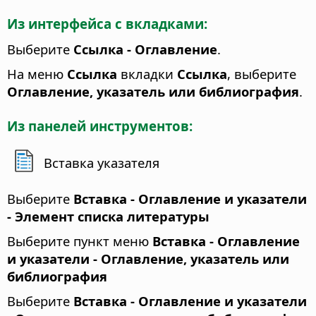
Из интерфейса с вкладками:
Выберите
Ссылка - Оглавление
.
На меню
Ссылка
вкладки
Ссылка
, выберите
Оглавление, указатель или библиография
.
Из панелей инструментов:
Вставка указателя
Выберите
Вставка - Оглавление и указатели
- Элемент списка литературы
Выберите пункт меню
Вставка - Оглавление
и указатели - Оглавление, указатель или
библиография
Выберите
Вставка - Оглавление и указатели