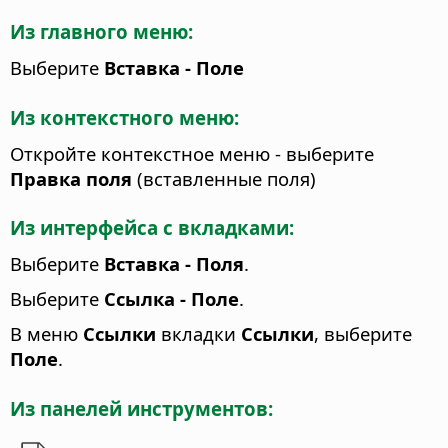
Из главного меню:
Выберите
Вставка - Поле
Из контекстного меню:
Откройте контекстное меню - выберите
Правка поля
(вставленные поля)
Из интерфейса с вкладками:
Выберите
Вставка - Поля
.
Выберите
Ссылка - Поле
.
В меню
Ссылки
вкладки
Ссылки
, выберите
Поле
.
Из панелей инструментов: