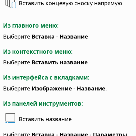
Вставить концевую сноску напрямую
Из главного меню:
Выберите
Вставка - Название
Из контекстного меню:
Выберите
Вставить название
Из интерфейса с вкладками:
Выберите
Изображение - Название
.
Из панелей инструментов:
Вставить название
Выберите
Вставка - Название - Параметры