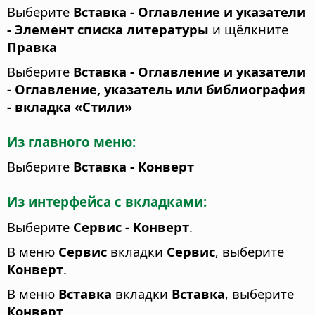
Выберите
Вставка - Оглавление и указатели
- Элемент списка литературы
и щёлкните
Правка
Выберите
Вставка - Оглавление и указатели
- Оглавление, указатель или библиография
- вкладка «Стили»
Из главного меню:
Выберите
Вставка - Конверт
Из интерфейса с вкладками:
Выберите
Сервис - Конверт
.
В меню
Сервис
вкладки
Сервис
, выберите
Конверт
.
В меню
Вставка
вкладки
Вставка
, выберите
Конверт
.