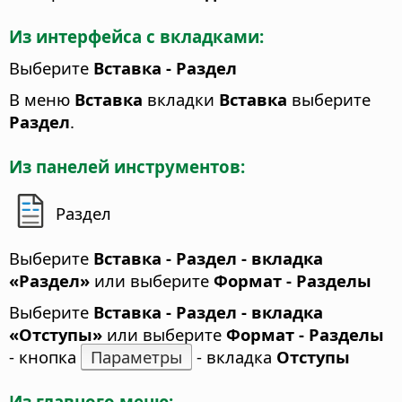
Из интерфейса с вкладками:
Выберите
Вставка - Раздел
В меню
Вставка
вкладки
Вставка
выберите
Раздел
.
Из панелей инструментов:
Раздел
Выберите
Вставка - Раздел - вкладка
«Раздел»
или выберите
Формат - Разделы
Выберите
Вставка - Раздел - вкладка
«Отступы»
или выберите
Формат - Разделы
- кнопка
Параметры
- вкладка
Отступы
Из главного меню: