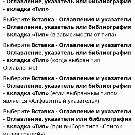
- Оглавление, указатель или библиография
- вкладка «Тип»
Выберите
Вставка - Оглавления и указатели
- Оглавление, указатель или библиография
- вкладка «Тип»
(в зависимости от типа)
Выберите
Вставка - Оглавление и указатели
- Оглавление, указатель или библиография
- вкладка «Тип»
(когда выбран тип
Оглавление)
Выберите
Вставка - Оглавление и указатели
- Оглавление, указатель или библиография
- вкладка «Тип»
(если выбранным типом
является «Алфавитный указатель»)
Выберите
Вставка - Оглавление и указатели
- Оглавление, указатели или библиография
- вкладка «Тип»
(при выборе типа «Список
иллюстраций»)