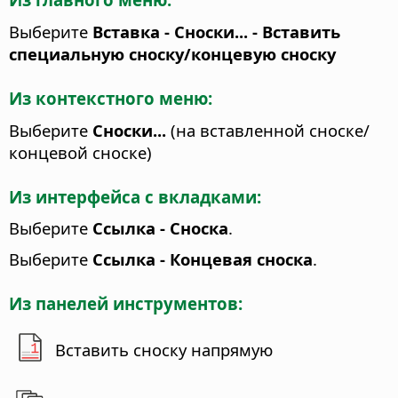
Выберите
Вставка - Сноски... - Вставить
специальную сноску/концевую сноску
Из контекстного меню:
Выберите
Сноски...
(на вставленной сноске/
концевой сноске)
Из интерфейса с вкладками:
Выберите
Ссылка - Сноска
.
Выберите
Ссылка - Концевая сноска
.
Из панелей инструментов:
Вставить сноску напрямую