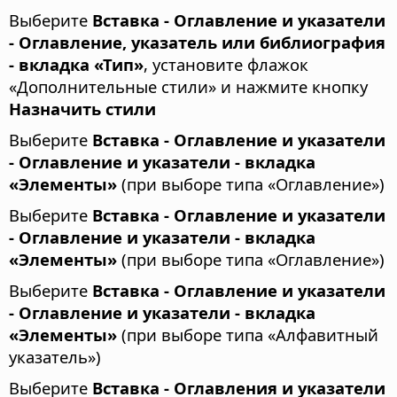
Выберите
Вставка - Оглавление и указатели
- Оглавление, указатель или библиография
- вкладка «Тип»
, установите флажок
«Дополнительные стили» и нажмите кнопку
Назначить стили
Выберите
Вставка - Оглавление и указатели
- Оглавление и указатели - вкладка
«Элементы»
(при выборе типа «Оглавление»)
Выберите
Вставка - Оглавление и указатели
- Оглавление и указатели - вкладка
«Элементы»
(при выборе типа «Оглавление»)
Выберите
Вставка - Оглавление и указатели
- Оглавление и указатели - вкладка
«Элементы»
(при выборе типа «Алфавитный
указатель»)
Выберите
Вставка - Оглавления и указатели