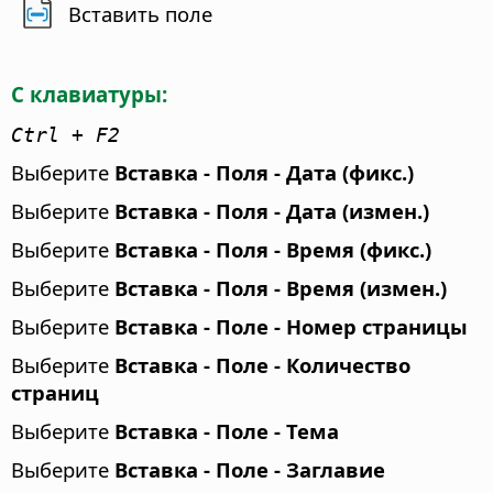
Вставить поле
С клавиатуры:
Ctrl
+ F2
Выберите
Вставка - Поля - Дата (фикс.)
Выберите
Вставка - Поля - Дата (измен.)
Выберите
Вставка - Поля - Время (фикс.)
Выберите
Вставка - Поля - Время (измен.)
Выберите
Вставка - Поле - Номер страницы
Выберите
Вставка - Поле - Количество
страниц
Выберите
Вставка - Поле - Тема
Выберите
Вставка - Поле - Заглавие