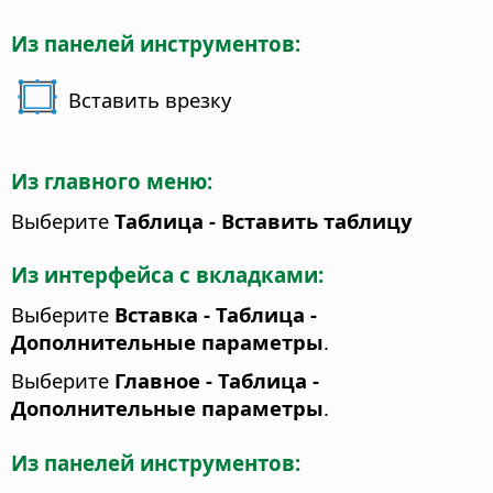
Из панелей инструментов:
Вставить врезку
Из главного меню:
Выберите
Таблица - Вставить таблицу
Из интерфейса с вкладками:
Выберите
Вставка - Таблица -
Дополнительные параметры
.
Выберите
Главное - Таблица -
Дополнительные параметры
.
Из панелей инструментов: