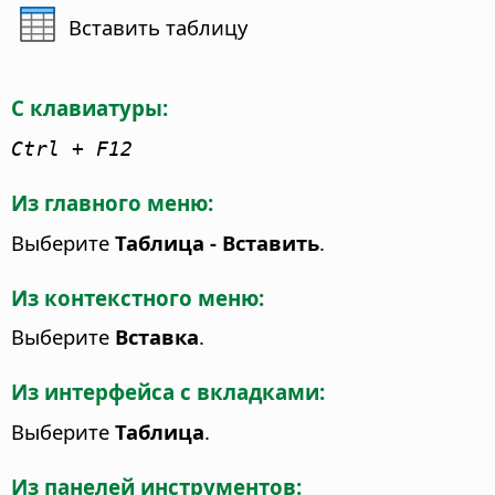
Вставить таблицу
С клавиатуры:
Ctrl
+ F12
Из главного меню:
Выберите
Таблица - Вставить
.
Из контекстного меню:
Выберите
Вставка
.
Из интерфейса с вкладками:
Выберите
Таблица
.
Из панелей инструментов: