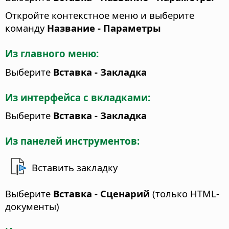
Откройте контекстное меню и выберите
команду
Название - Параметры
Из главного меню:
Выберите
Вставка - Закладка
Из интерфейса с вкладками:
Выберите
Вставка - Закладка
Из панелей инструментов:
Вставить закладку
Выберите
Вставка - Сценарий
(только HTML-
документы)