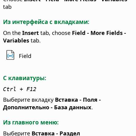
tab
Из интерфейса с вкладками:
On the
Insert
tab, choose
Field - More Fields -
Variables
tab.
Field
С клавиатуры:
Ctrl + F12
Выберите вкладку
Вставка - Поля -
Дополнительно - База данных
.
Из главного меню:
Выберите
Вставка - Раздел