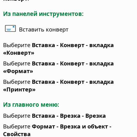
Из панелей инструментов:
Вставить конверт
Выберите
Вставка - Конверт - вкладка
«Конверт»
Выберите
Вставка - Конверт - вкладка
«Формат»
Выберите
Вставка - Конверт - вкладка
«Принтер»
Из главного меню:
Выберите
Вставка - Врезка - Врезка
Выберите
Формат - Врезка и объект -
Свойства