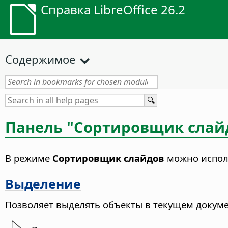
Справка LibreOffice 26.2
Содержимое
Панель "Сортировщик слай
В режиме
Сортировщик слайдов
можно испол
Выделение
Позволяет выделять объекты в текущем докуме