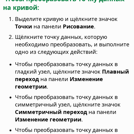
на кривой:
Выделите кривую и щёлкните значок
Точки
на панели
Рисование
.
Щёлкните точку данных, которую
необходимо преобразовать, и выполните
одно из следующих действий:
Чтобы преобразовать точку данных в
гладкий узел, щёлкните значок
Плавный
переход
на панели
Изменение
геометрии
.
Чтобы преобразовать точку данных в
симметричный узел, щёлкните значок
Симметричный переход
на панели
Изменение геометрии
.
Чтобы преобразовать точку данных в