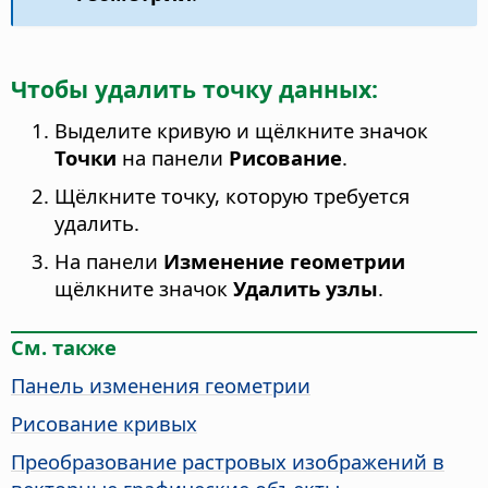
Чтобы удалить точку данных:
Выделите кривую и щёлкните значок
Точки
на панели
Рисование
.
Щёлкните точку, которую требуется
удалить.
На панели
Изменение геометрии
щёлкните значок
Удалить узлы
.
См. также
Панель изменения геометрии
Рисование кривых
Преобразование растровых изображений в