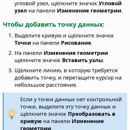
угловой узел, щёлкните значок
Угловой
узел
на панели
Изменение геометрии
.
Чтобы добавить точку данных:
Выделите кривую и щёлкните значок
Точки
на панели
Рисование
.
На панели
Изменение геометрии
щёлкните значок
Вставить узлы
.
Щёлкните линию, в которую требуется
добавить точку, и перетащите курсор на
небольшое расстояние.
Если у точки данных нет контрольной
точки, выделите эту точку данных и
щёлкните значок
Преобразовать в
кривую
на панели
Изменение
геометрии
.