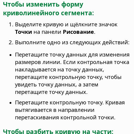
Чтобы изменить форму
криволинейного сегмента:
Выделите кривую и щёлкните значок
Точки
на панели
Рисование
.
Выполните одно из следующих действий:
Перетащите точку данных для изменения
размеров линии. Если контрольная точка
накладывается на точку данных,
перетащите контрольную точку, чтобы
увидеть точку данных, а затем
перетащите точку данных.
Перетащите контрольную точку. Кривая
вытягивается в направлении
перетаскивания контрольной точки.
Чтобы разбить кривую на части: