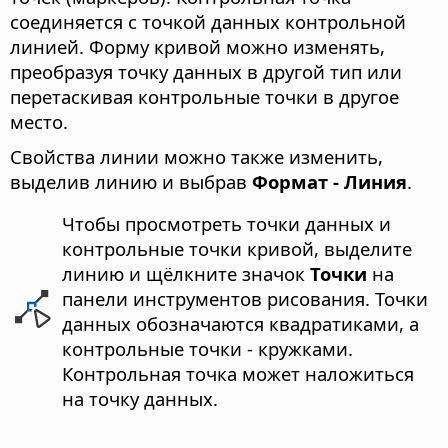
соединяется с точкой данных контрольной
линией. Форму кривой можно изменять,
преобразуя точку данных в другой тип или
перетаскивая контрольные точки в другое
место.
Свойства линии можно также изменить,
выделив линию и выбрав
Формат - Линия
.
Чтобы просмотреть точки данных и
контрольные точки кривой, выделите
линию и щёлкните значок
Точки
на
панели инструментов рисования. Точки
данных обозначаются квадратиками, а
контрольные точки - кружками.
Контрольная точка может наложиться
на точку данных.