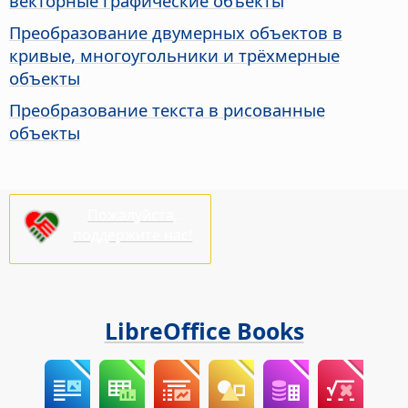
векторные графические объекты
Преобразование двумерных объектов в
кривые, многоугольники и трёхмерные
объекты
Преобразование текста в рисованные
объекты
Пожалуйста,
поддержите нас!
LibreOffice Books