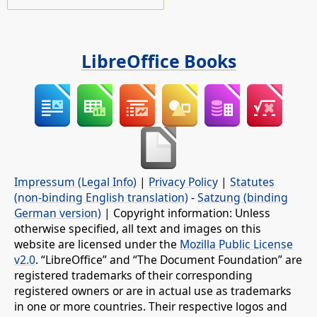
LibreOffice Books
Impressum (Legal Info)
|
Privacy Policy
|
Statutes
(non-binding English translation)
-
Satzung (binding
German version)
| Copyright information: Unless
otherwise specified, all text and images on this
website are licensed under the
Mozilla Public License
v2.0
. “LibreOffice” and “The Document Foundation” are
registered trademarks of their corresponding
registered owners or are in actual use as trademarks
in one or more countries. Their respective logos and