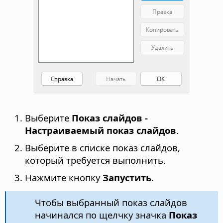
Выберите
Показ слайдов -
Настраиваемый показ слайдов
.
Выберите в списке показ слайдов,
который требуется выполнить.
Нажмите кнопку
Запустить
.
Чтобы выбранный показ слайдов
начинался по щелчку значка
Показ