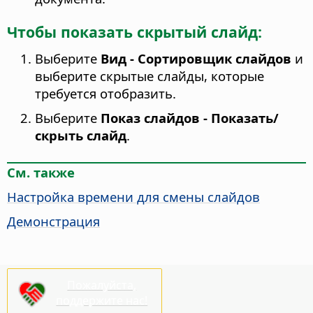
Чтобы показать скрытый слайд:
Выберите
Вид - Сортировщик слайдов
и
выберите скрытые слайды, которые
требуется отобразить.
Выберите
Показ слайдов - Показать/
скрыть слайд
.
См. также
Настройка времени для смены слайдов
Демонстрация
Пожалуйста,
поддержите нас!