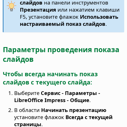
слайдов
на панели инструментов
Презентация
или нажатием клавиши
F5, установите флажок
Использовать
настраиваемый показ слайдов
.
Параметры проведения показа
слайдов
Чтобы всегда начинать показ
слайдов с текущего слайда:
Выберите
Сервис - Параметры
-
LibreOffice Impress - Общие
.
В области
Начинать презентацию
установите флажок
Всегда с текущей
страницы
.