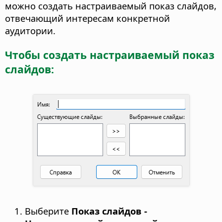
можно создать настраиваемый показ слайдов,
отвечающий интересам конкретной
аудитории.
Чтобы создать настраиваемый показ
слайдов:
Выберите
Показ слайдов -