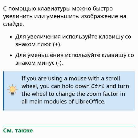
С помощью клавиатуры можно быстро
увеличить или уменьшить изображение на
слайде.
Для увеличения используйте клавишу со
знаком плюс (+).
Для уменьшения используйте клавишу со
знаком минус (-).
If you are using a mouse with a scroll
wheel, you can hold down
and turn
Ctrl
the wheel to change the zoom factor in
all main modules of LibreOffice.
См. также