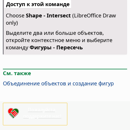
Доступ к этой команде
Choose
Shape - Intersect
(LibreOffice Draw
only)
Выделите два или больше объектов,
откройте контекстное меню и выберите
команду
Фигуры - Пересечь
См. также
Объединение объектов и создание фигур
Пожалуйста,
поддержите нас!