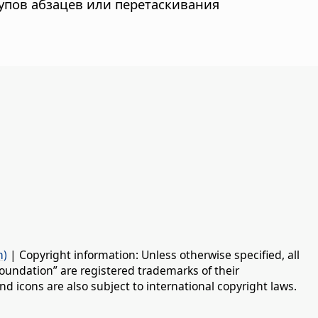
упов абзацев или перетаскивания
n)
| Copyright information: Unless otherwise specified, all
oundation” are registered trademarks of their
d icons are also subject to international copyright laws.