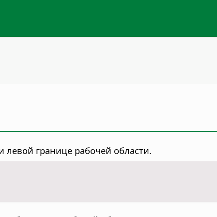
и левой границе рабочей области.