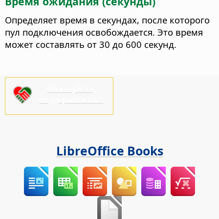
Время ожидания (секунды)
Определяет время в секундах, после которого
пул подключения освобождается.
Это время
может составлять от 30 до 600 секунд.
Пожалуйста,
поддержите нас!
LibreOffice Books