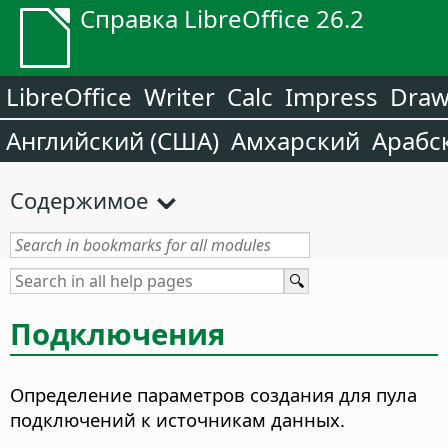
Справка LibreOffice 26.2
LibreOffice
Writer
Calc
Impress
Dra
Английский (США)
Амхарский
Арабс
Содержимое
Подключения
Определение параметров создания для пула
подключений к источникам данных.