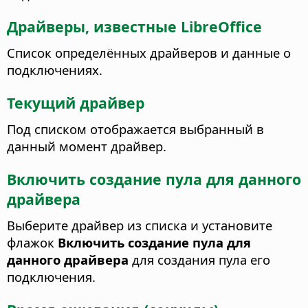
Драйверы, известные LibreOffice
Список определённых драйверов и данные о
подключениях.
Текущий драйвер
Под списком отображается выбранный в
данный момент драйвер.
Включить создание пула для данного
драйвера
Выберите драйвер из списка и установите
флажок
Включить создание пула для
данного драйвера
для создания пула его
подключения.