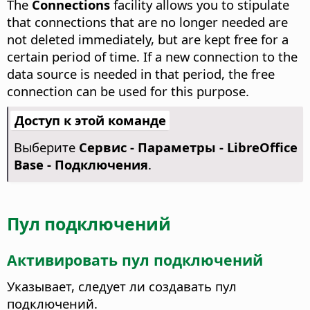
The
Connections
facility allows you to stipulate
that connections that are no longer needed are
not deleted immediately, but are kept free for a
certain period of time. If a new connection to the
data source is needed in that period, the free
connection can be used for this purpose.
Доступ к этой команде
Выберите
Сервис - Параметры
- LibreOffice
Base - Подключения
.
Пул подключений
Активировать пул подключений
Указывает, следует ли создавать пул
подключений.