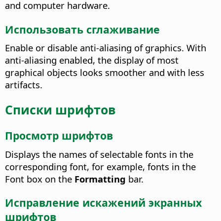
and computer hardware.
Использовать сглаживание
Enable or disable anti-aliasing of graphics. With
anti-aliasing enabled, the display of most
graphical objects looks smoother and with less
artifacts.
Списки шрифтов
Просмотр шрифтов
Displays the names of selectable fonts in the
corresponding font, for example, fonts in the
Font box on the
Formatting
bar.
Исправление искажений экранных
шрифтов