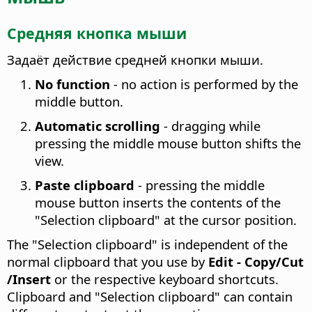
Средняя кнопка мыши
Задаёт действие средней кнопки мыши.
No function
- no action is performed by the
middle button.
Automatic scrolling
- dragging while
pressing the middle mouse button shifts the
view.
Paste clipboard
- pressing the middle
mouse button inserts the contents of the
"Selection clipboard" at the cursor position.
The "Selection clipboard" is independent of the
normal clipboard that you use by
Edit - Copy/Cut
/Insert
or the respective keyboard shortcuts.
Clipboard and "Selection clipboard" can contain