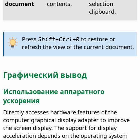
document
contents.
selection
clipboard.
Press
to restore or
Shift+
Ctrl
+R
refresh the view of the current document.
Графический вывод
Использование аппаратного
ускорения
Directly accesses hardware features of the
computer graphical display adapter to improve
the screen display.
The support for display
acceleration depends on the operating system