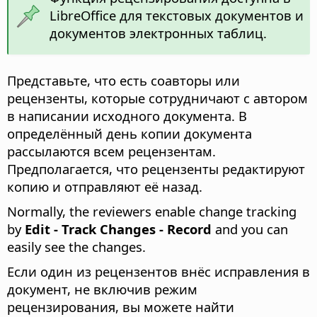
LibreOffice для текстовых документов и
документов электронных таблиц.
Представьте, что есть соавторы или
рецензенты, которые сотрудничают с автором
в написании исходного документа. В
определённый день копии документа
рассылаются всем рецензентам.
Предполагается, что рецензенты редактируют
копию и отправляют её назад.
Normally, the reviewers enable change tracking
by
Edit - Track Changes - Record
and you can
easily see the changes.
Если один из рецензентов внёс исправления в
документ, не включив режим
рецензирования, вы можете найти