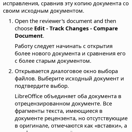
исправления, сравнив эту копию документа со
своим исходным документом.
Open the reviewer's document and then
choose
Edit - Track Changes - Compare
Document
.
Работу следует начинать с открытия
более нового документа и сравнения его
с более старым документом.
Открывается диалоговое окно выбора
файлов. Выберите исходный документ и
подтвердите выбор.
LibreOffice
объединяет оба документа в
отрецензированном документе. Все
фрагменты текста, имеющиеся в
документе рецензента, но отсутствующие
в оригинале, отмечаются как «вставки», а