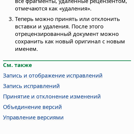
все фрагменты, удалённые рецензентом,
отмечаются как «удаления».
Теперь можно принять или отклонить
вставки и удаления. После этого
отрецензированный документ можно
сохранить как новый оригинал с новым
именем.
См. также
Запись и отображение исправлений
Запись исправлений
Принятие и отклонение изменений
Объединение версий
Управление версиями