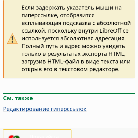
Если задержать указатель мыши на
гиперссылке, отобразится
всплывающая подсказка с абсолютной
ссылкой, поскольку внутри LibreOffice
используется абсолютная адресация.
Полный путь и адрес можно увидеть
только в результатах экспорта HTML,
загрузив HTML-файл в виде текста или
открыв его в текстовом редакторе.
См. также
Редактирование гиперссылок
Пожалуйста,