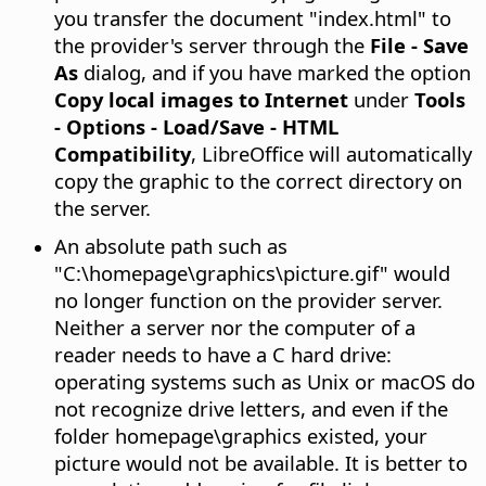
you transfer the document "index.html" to
the provider's server through the
File - Save
As
dialog, and if you have marked the option
Copy local images to Internet
under
Tools
- Options
- Load/Save - HTML
Compatibility
, LibreOffice will automatically
copy the graphic to the correct directory on
the server.
An absolute path such as
"C:\homepage\graphics\picture.gif" would
no longer function on the provider server.
Neither a server nor the computer of a
reader needs to have a C hard drive:
operating systems such as Unix or macOS do
not recognize drive letters, and even if the
folder homepage\graphics existed, your
picture would not be available. It is better to