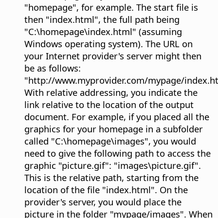
"homepage", for example. The start file is
then "index.html", the full path being
"C:\homepage\index.html" (assuming
Windows operating system). The URL on
your Internet provider's server might then
be as follows:
"http://www.myprovider.com/mypage/index.ht
With relative addressing, you indicate the
link relative to the location of the output
document. For example, if you placed all the
graphics for your homepage in a subfolder
called "C:\homepage\images", you would
need to give the following path to access the
graphic "picture.gif": "images\picture.gif".
This is the relative path, starting from the
location of the file "index.html". On the
provider's server, you would place the
picture in the folder "mypage/images". When