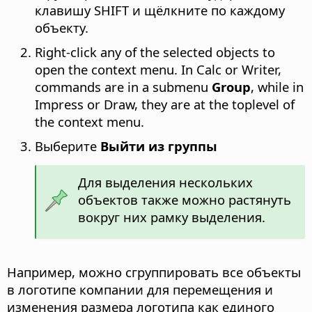
клавишу SHIFT и щёлкните по каждому
объекту.
Right-click any of the selected objects to
open the context menu. In Calc or Writer,
commands are in a submenu
Group
, while in
Impress or Draw, they are at the toplevel of
the context menu.
Выберите
Выйти из группы
Для выделения нескольких
объектов также можно растянуть
вокруг них рамку выделения.
Например, можно сгруппировать все объекты
в логотипе компании для перемещения и
изменения размера логотипа как единого