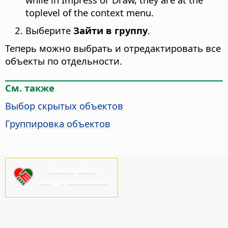
toplevel of the context menu.
Выберите
Зайти в группу
.
Теперь можно выбрать и отредактировать все
объекты по отдельности.
См. также
Выбор скрытых объектов
Группировка объектов
Пожалуйста,
поддержите нас!