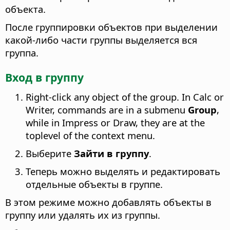
объекта.
После группировки объектов при выделении
какой-либо части группы выделяется вся
группа.
Вход в группу
Right-click any object of the group. In Calc or
Writer, commands are in a submenu
Group
,
while in Impress or Draw, they are at the
toplevel of the context menu.
Выберите
Зайти в группу
.
Теперь можно выделять и редактировать
отдельные объекты в группе.
В этом режиме можно добавлять объекты в
группу или удалять их из группы.