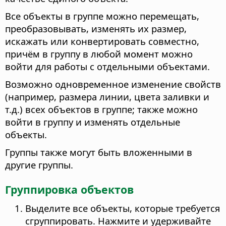
Все объекты в группе можно перемещать,
преобразовывать, изменять их размер,
искажать или конвертировать совместно,
причём в группу в любой момент можно
войти для работы с отдельными объектами.
Возможно одновременное изменение свойств
(например, размера линии, цвета заливки и
т.д.) всех объектов в группе; также можно
войти в группу и изменять отдельные
объекты.
Группы также могут быть вложенными в
другие группы.
Группировка объектов
Выделите все объекты, которые требуется
сгруппировать. Нажмите и удерживайте