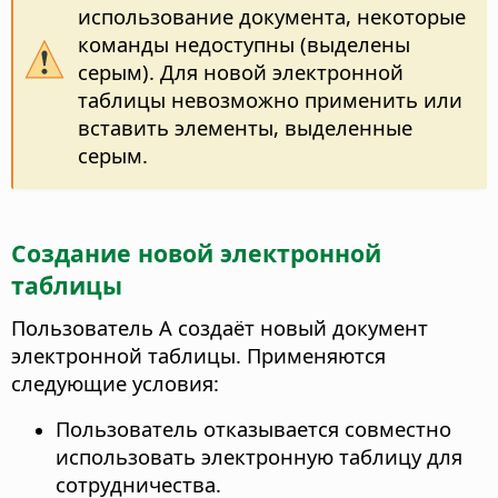
использование документа, некоторые
команды недоступны (выделены
серым). Для новой электронной
таблицы невозможно применить или
вставить элементы, выделенные
серым.
Создание новой электронной
таблицы
Пользователь А создаёт новый документ
электронной таблицы. Применяются
следующие условия:
Пользователь отказывается совместно
использовать электронную таблицу для
сотрудничества.