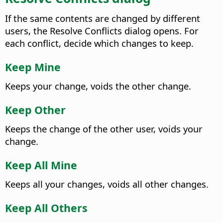
If the same contents are changed by different
users, the Resolve Conflicts dialog opens. For
each conflict, decide which changes to keep.
Keep Mine
Keeps your change, voids the other change.
Keep Other
Keeps the change of the other user, voids your
change.
Keep All Mine
Keeps all your changes, voids all other changes.
Keep All Others