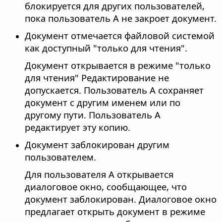
блокируется для других пользователей,
пока пользователь А не закроет документ.
Документ отмечается файловой системой
как доступный "только для чтения".
Документ открывается в режиме "только
для чтения" Редактирование не
допускается. Пользователь A сохраняет
документ с другим именем или по
другому пути. Пользователь А
редактирует эту копию.
Документ заблокирован другим
пользователем.
Для пользователя А открывается
диалоговое окно, сообщающее, что
документ заблокирован. Диалоговое окно
предлагает открыть документ в режиме