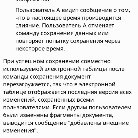
Пользователь А видит сообщение о том,
что в настоящее время производится
слияние. Пользователь А отменяет
команду сохранения данных или
повторяет попытку сохранения через
некоторое время.
При успешном сохранении совместно
используемой электронной таблицы после
команды сохранения документ
перезагружается, так что в электронной
таблице отображается последняя версия всех
изменений, сохранённых всеми
пользователями. Если другим пользователем
были изменены фрагменты документа,
выводится сообщение "добавлены внешние
изменения".