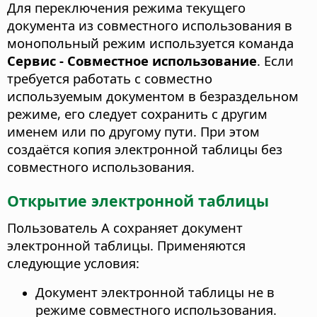
Для переключения режима текущего
документа из совместного использования в
монопольный режим используется команда
Сервис - Совместное использование
. Если
требуется работать с совместно
используемым документом в безраздельном
режиме, его следует сохранить с другим
именем или по другому пути. При этом
создаётся копия электронной таблицы без
совместного использования.
Открытие электронной таблицы
Пользователь А сохраняет документ
электронной таблицы. Применяются
следующие условия:
Документ электронной таблицы не в
режиме совместного использования.