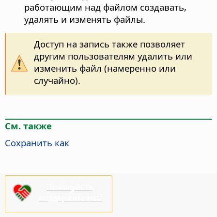
работающим над файлом создавать,
удалять и изменять файлы.
Доступ на запись также позволяет
другим пользователям удалить или
изменить файл (намеренно или
случайно).
См. также
Сохранить как
Пожалуйста,
поддержите нас!