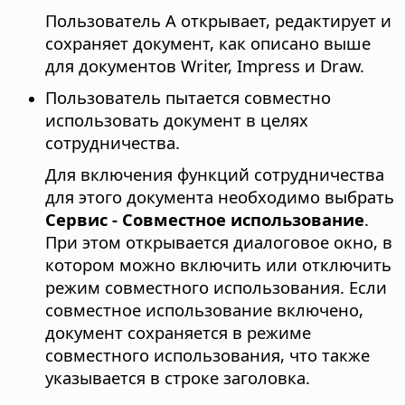
Пользователь А открывает, редактирует и
сохраняет документ, как описано выше
для документов Writer, Impress и Draw.
Пользователь пытается совместно
использовать документ в целях
сотрудничества.
Для включения функций сотрудничества
для этого документа необходимо выбрать
Сервис - Совместное использование
.
При этом открывается диалоговое окно, в
котором можно включить или отключить
режим совместного использования. Если
совместное использование включено,
документ сохраняется в режиме
совместного использования, что также
указывается в строке заголовка.