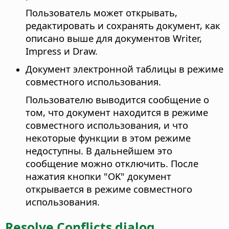
Пользователь может открывать,
редактировать и сохранять документ, как
описано выше для документов Writer,
Impress и Draw.
Документ электронной таблицы в режиме
совместного использования.
Пользователю выводится сообщение о
том, что документ находится в режиме
совместного использования, и что
некоторые функции в этом режиме
недоступны. В дальнейшем это
сообщение можно отключить. После
нажатия кнопки "OK" документ
открывается в режиме совместного
использования.
Resolve Conflicts dialog