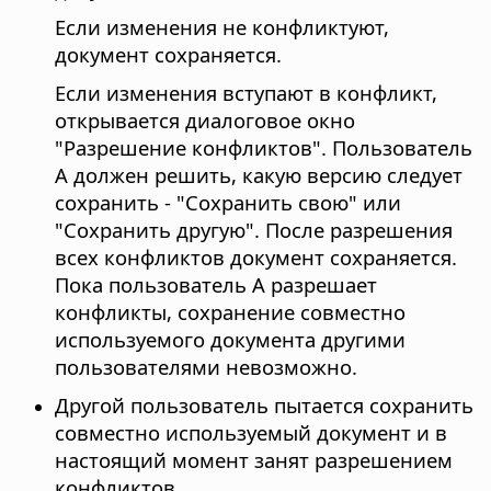
Если изменения не конфликтуют,
документ сохраняется.
Если изменения вступают в конфликт,
открывается диалоговое окно
"Разрешение конфликтов". Пользователь
А должен решить, какую версию следует
сохранить - "Сохранить свою" или
"Сохранить другую". После разрешения
всех конфликтов документ сохраняется.
Пока пользователь А разрешает
конфликты, сохранение совместно
используемого документа другими
пользователями невозможно.
Другой пользователь пытается сохранить
совместно используемый документ и в
настоящий момент занят разрешением
конфликтов.