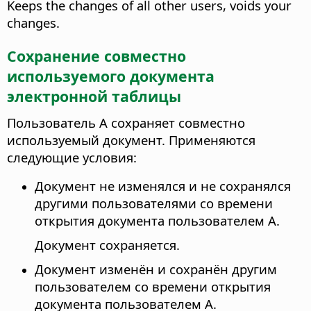
Keeps the changes of all other users, voids your
changes.
Сохранение совместно
используемого документа
электронной таблицы
Пользователь А сохраняет совместно
используемый документ. Применяются
следующие условия:
Документ не изменялся и не сохранялся
другими пользователями со времени
открытия документа пользователем А.
Документ сохраняется.
Документ изменён и сохранён другим
пользователем со времени открытия
документа пользователем А.