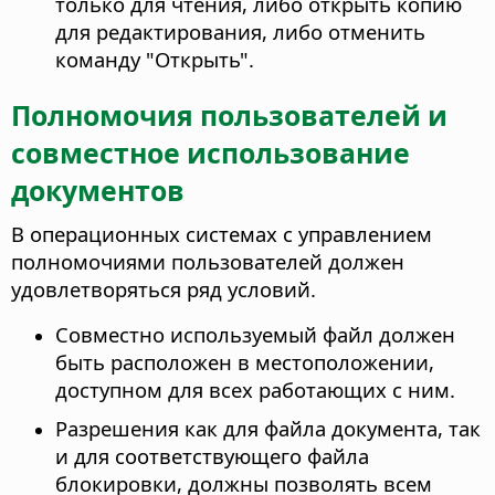
только для чтения, либо открыть копию
для редактирования, либо отменить
команду "Открыть".
Полномочия пользователей и
совместное использование
документов
В операционных системах с управлением
полномочиями пользователей должен
удовлетворяться ряд условий.
Совместно используемый файл должен
быть расположен в местоположении,
доступном для всех работающих с ним.
Разрешения как для файла документа, так
и для соответствующего файла
блокировки, должны позволять всем