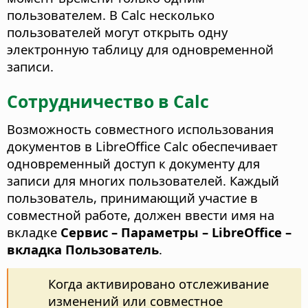
пользователем. В Calc несколько
пользователей могут открыть одну
электронную таблицу для одновременной
записи.
Сотрудничество в Calc
Возможность совместного использования
документов в LibreOffice Calc обеспечивает
одновременный доступ к документу для
записи для многих пользователей. Каждый
пользователь, принимающий участие в
совместной работе, должен ввести имя на
вкладке
Сервис – Параметры
– LibreOffice –
вкладка Пользователь
.
Когда активировано отслеживание
изменений или совместное