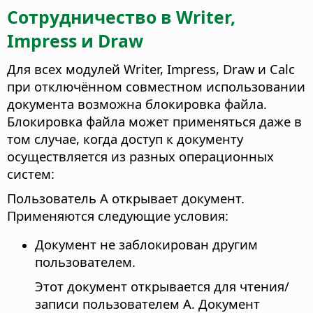
Сотрудничество в Writer,
Impress и Draw
Для всех модулей Writer, Impress, Draw и Calc
при отключённом совместном использовании
документа возможна блокировка файла.
Блокировка файла может применяться даже в
том случае, когда доступ к документу
осуществляется из разных операционных
систем:
Пользователь А открывает документ.
Применяются следующие условия:
Документ не заблокирован другим
пользователем.
Этот документ открывается для чтения/
записи пользователем А. Документ