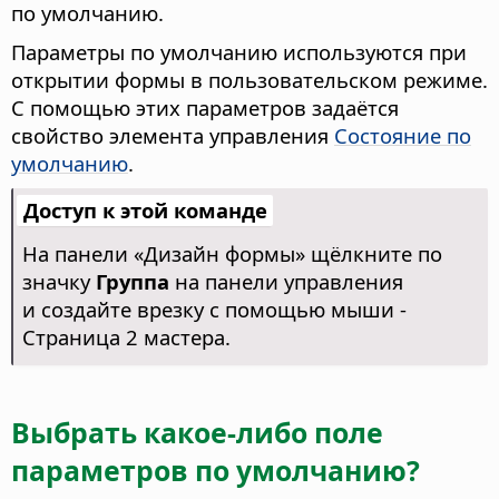
по умолчанию.
Параметры по умолчанию используются при
открытии формы в пользовательском режиме.
С помощью этих параметров задаётся
свойство элемента управления
Состояние по
умолчанию
.
Доступ к этой команде
На панели «Дизайн формы» щёлкните по
значку
Группа
на панели управления
и создайте врезку с помощью мыши -
Страница 2 мастера.
Выбрать какое-либо поле
параметров по умолчанию?