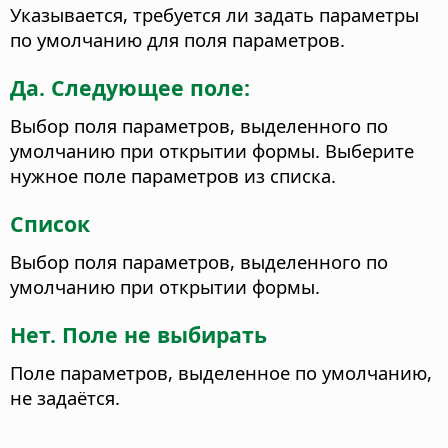
Указывается, требуется ли задать параметры
по умолчанию для поля параметров.
Да. Следующее поле:
Выбор поля параметров, выделенного по
умолчанию при открытии формы.
Выберите
нужное поле параметров из списка.
Список
Выбор поля параметров, выделенного по
умолчанию при открытии формы.
Нет. Поле не выбирать
Поле параметров, выделенное по умолчанию,
не задаётся.