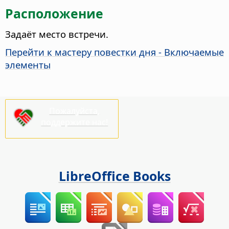
Расположение
Задаёт место встречи.
Перейти к мастеру повестки дня - Включаемые
элементы
Пожалуйста,
поддержите нас!
LibreOffice Books