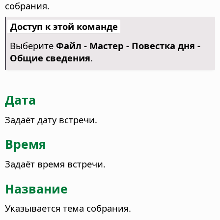
собрания.
Доступ к этой команде
Выберите
Файл - Мастер - Повестка дня -
Общие сведения
.
Дата
Задаёт дату встречи.
Время
Задаёт время встречи.
Название
Указывается тема собрания.